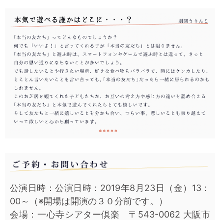
公演日時：公演日時：2019年8月23日（金）13：
00～（※開場は開演の３０分前です。）
会場：一心寺シアター倶楽 〒543-0062 大阪市