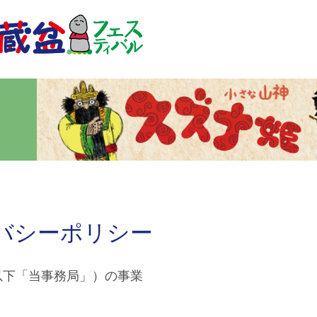
バシーポリシー
以下「当事務局」）の事業