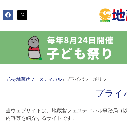
一心寺地蔵盆フェスティバル
プライバシーポリシー
>
プライ
当ウェブサイトは、地蔵盆フェスティバル事務局（
内容等を紹介するサイトです。