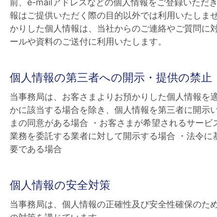
前、e-mailアドレスなどの個人情報をご登録いた
報はご提供いただく際の目的以外では利用いたしませ
かりした個人情報は、当社からのご連絡やご質問に
ールや資料のご送付に利用いたします。
個人情報の第三者への開示・提供の禁止
当事務局は、お客さまよりお預かりした個人情報を
かに該当する場合を除き、個人情報を第三者に開示い
まの同意がある場合 ・お客さまが希望されるサービ
業務を委託する業者に対して開示する場合 ・法令に
要である場合
個人情報の安全対策
当事務局は、個人情報の正確性及び安全性確保のた