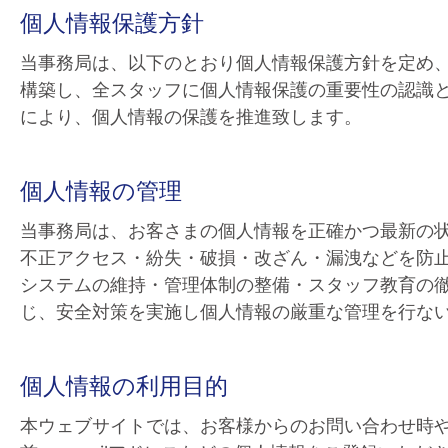
個人情報保護方針
当事務局は、以下のとおり個人情報保護方針を定め
構築し、全スタッフに個人情報保護の重要性の認識
により、個人情報の保護を推進致します。
個人情報の管理
当事務局は、お客さまの個人情報を正確かつ最新の
不正アクセス・紛失・破損・改ざん・漏洩などを防
システムの維持・管理体制の整備・スタッフ教育の
じ、安全対策を実施し個人情報の厳重な管理を行な
個人情報の利用目的
本ウェブサイトでは、お客様からのお問い合わせ時