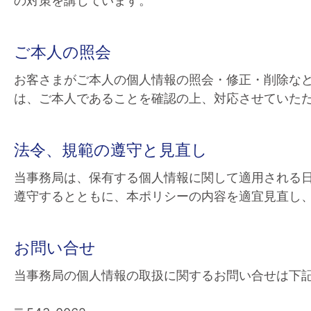
の対策を講じています。
ご本人の照会
お客さまがご本人の個人情報の照会・修正・削除な
は、ご本人であることを確認の上、対応させていた
法令、規範の遵守と見直し
当事務局は、保有する個人情報に関して適用される
遵守するとともに、本ポリシーの内容を適宜見直し
お問い合せ
当事務局の個人情報の取扱に関するお問い合せは下