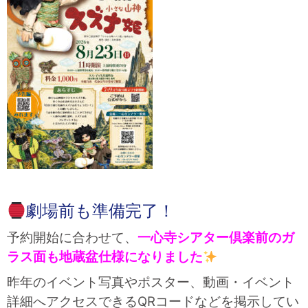
劇場前も準備完了！
予約開始に合わせて、
一心寺シアター倶楽前のガ
ラス面も地蔵盆仕様になりました
昨年のイベント写真やポスター、動画・イベント
詳細へアクセスできるQRコードなどを掲示してい