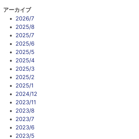
アーカイブ
2026/7
2025/8
2025/7
2025/6
2025/5
2025/4
2025/3
2025/2
2025/1
2024/12
2023/11
2023/8
2023/7
2023/6
2023/5