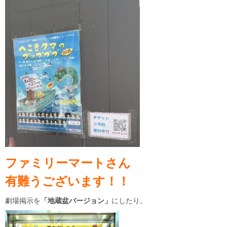
ファミリーマートさん
有難うございます！！
劇場掲示を
「地蔵盆バージョン」
にしたり。