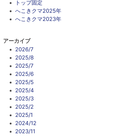
トップ固定
へこきクマ2025年
へこきクマ2023年
アーカイブ
2026/7
2025/8
2025/7
2025/6
2025/5
2025/4
2025/3
2025/2
2025/1
2024/12
2023/11