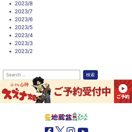
2023/8
2023/7
2023/6
2023/5
2023/4
2023/3
2023/2