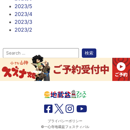
2023/5
2023/4
2023/3
2023/2
プライバシーポリシー
©一心寺地蔵盆フェスティバル