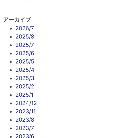
アーカイブ
2026/7
2025/8
2025/7
2025/6
2025/5
2025/4
2025/3
2025/2
2025/1
2024/12
2023/11
2023/8
2023/7
2023/6