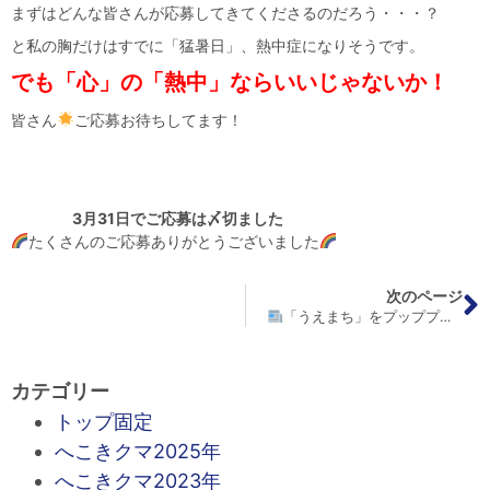
まずはどんな皆さんが応募してきてくださるのだろう・・・？
と私の胸だけはすでに「猛暑日」、熱中症になりそうです。
でも「心」の「熱中」ならいいじゃないか！
皆さん
ご応募お待ちしてます！
3月31日でご応募は〆切ました
たくさんのご応募ありがとうございました
次のページ
「うえまち」をプップププーがハック！？
カテゴリー
トップ固定
へこきクマ2025年
へこきクマ2023年