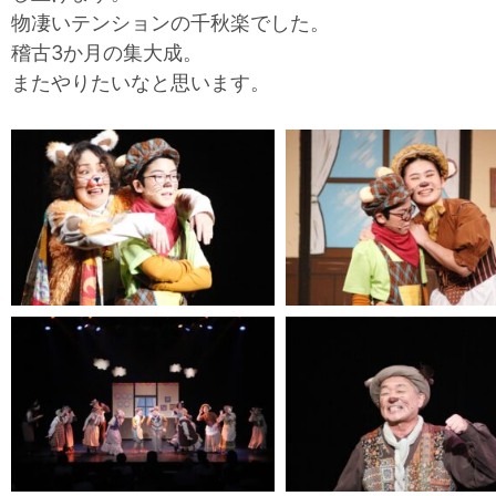
物凄いテンションの千秋楽でした。
稽古3か月の集大成。
またやりたいなと思います。